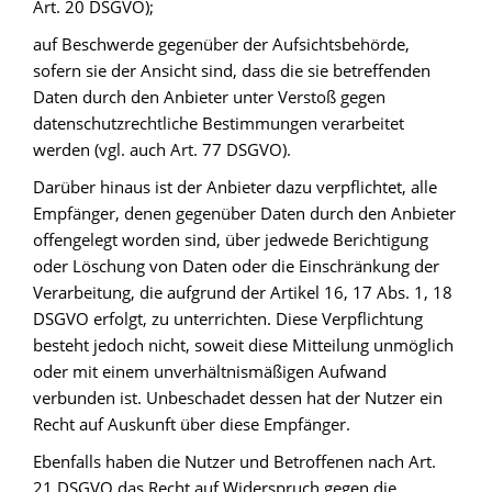
Art. 20 DSGVO);
auf Beschwerde gegenüber der Aufsichtsbehörde,
sofern sie der Ansicht sind, dass die sie betreffenden
Daten durch den Anbieter unter Verstoß gegen
datenschutzrechtliche Bestimmungen verarbeitet
werden (vgl. auch Art. 77 DSGVO).
Darüber hinaus ist der Anbieter dazu verpflichtet, alle
Empfänger, denen gegenüber Daten durch den Anbieter
offengelegt worden sind, über jedwede Berichtigung
oder Löschung von Daten oder die Einschränkung der
Verarbeitung, die aufgrund der Artikel 16, 17 Abs. 1, 18
DSGVO erfolgt, zu unterrichten. Diese Verpflichtung
besteht jedoch nicht, soweit diese Mitteilung unmöglich
oder mit einem unverhältnismäßigen Aufwand
verbunden ist. Unbeschadet dessen hat der Nutzer ein
Recht auf Auskunft über diese Empfänger.
Ebenfalls haben die Nutzer und Betroffenen nach Art.
21 DSGVO das Recht auf Widerspruch gegen die