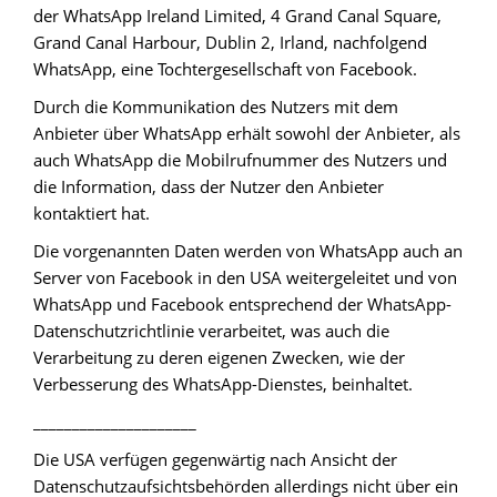
der WhatsApp Ireland Limited, 4 Grand Canal Square,
Grand Canal Harbour, Dublin 2, Irland, nachfolgend
WhatsApp, eine Tochtergesellschaft von Facebook.
Durch die Kommunikation des Nutzers mit dem
Anbieter über WhatsApp erhält sowohl der Anbieter, als
auch WhatsApp die Mobilrufnummer des Nutzers und
die Information, dass der Nutzer den Anbieter
kontaktiert hat.
Die vorgenannten Daten werden von WhatsApp auch an
Server von Facebook in den USA weitergeleitet und von
WhatsApp und Facebook entsprechend der WhatsApp-
Datenschutzrichtlinie verarbeitet, was auch die
Verarbeitung zu deren eigenen Zwecken, wie der
Verbesserung des WhatsApp-Dienstes, beinhaltet.
_____________________
Die USA verfügen gegenwärtig nach Ansicht der
Datenschutzaufsichtsbehörden allerdings nicht über ein