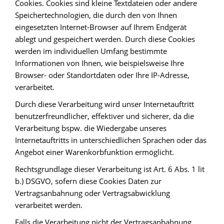
Cookies. Cookies sind kleine Textdateien oder andere
Speichertechnologien, die durch den von Ihnen
eingesetzten Internet-Browser auf Ihrem Endgerät
ablegt und gespeichert werden. Durch diese Cookies
werden im individuellen Umfang bestimmte
Informationen von Ihnen, wie beispielsweise Ihre
Browser- oder Standortdaten oder Ihre IP-Adresse,
verarbeitet.
Durch diese Verarbeitung wird unser Internetauftritt
benutzerfreundlicher, effektiver und sicherer, da die
Verarbeitung bspw. die Wiedergabe unseres
Internetauftritts in unterschiedlichen Sprachen oder das
Angebot einer Warenkorbfunktion ermöglicht.
Rechtsgrundlage dieser Verarbeitung ist Art. 6 Abs. 1 lit
b.) DSGVO, sofern diese Cookies Daten zur
Vertragsanbahnung oder Vertragsabwicklung
verarbeitet werden.
Falls die Verarbeitung nicht der Vertragsanbahnung