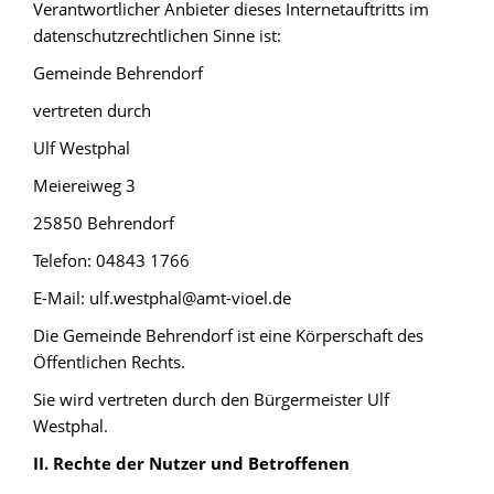
Verantwortlicher Anbieter dieses Internetauftritts im
datenschutzrechtlichen Sinne ist:
Gemeinde Behrendorf
vertreten durch
Ulf Westphal
Meiereiweg 3
25850 Behrendorf
Telefon: 04843 1766
E-Mail: ulf.westphal@amt-vioel.de
Die Gemeinde Behrendorf ist eine Körperschaft des
Öffentlichen Rechts.
Sie wird vertreten durch den Bürgermeister Ulf
Westphal.
II. Rechte der Nutzer und Betroffenen