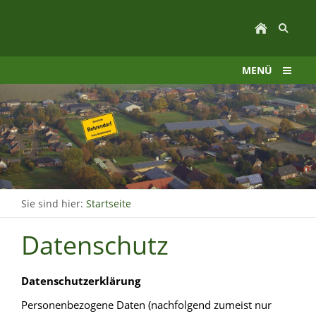
MENÜ
Sie sind hier:
Startseite
Datenschutz
Datenschutzerklärung
Personenbezogene Daten (nachfolgend zumeist nur