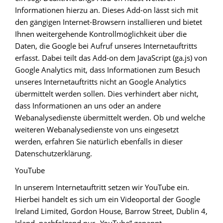
Informationen hierzu an. Dieses Add-on lässt sich mit
den gängigen Internet-Browsern installieren und bietet
Ihnen weitergehende Kontrollmöglichkeit über die
Daten, die Google bei Aufruf unseres Internetauftritts
erfasst. Dabei teilt das Add-on dem JavaScript (ga.js) von
Google Analytics mit, dass Informationen zum Besuch
unseres Internetauftritts nicht an Google Analytics
übermittelt werden sollen. Dies verhindert aber nicht,
dass Informationen an uns oder an andere
Webanalysedienste übermittelt werden. Ob und welche
weiteren Webanalysedienste von uns eingesetzt
werden, erfahren Sie natürlich ebenfalls in dieser
Datenschutzerklärung.
YouTube
In unserem Internetauftritt setzen wir YouTube ein.
Hierbei handelt es sich um ein Videoportal der Google
Ireland Limited, Gordon House, Barrow Street, Dublin 4,