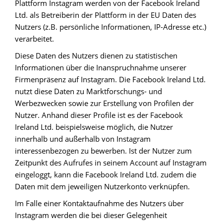
Plattform Instagram werden von der Facebook Ireland
Ltd. als Betreiberin der Plattform in der EU Daten des
Nutzers (z.B. persönliche Informationen, IP-Adresse etc.)
verarbeitet.
Diese Daten des Nutzers dienen zu statistischen
Informationen über die Inanspruchnahme unserer
Firmenpräsenz auf Instagram. Die Facebook Ireland Ltd.
nutzt diese Daten zu Marktforschungs- und
Werbezwecken sowie zur Erstellung von Profilen der
Nutzer. Anhand dieser Profile ist es der Facebook
Ireland Ltd. beispielsweise möglich, die Nutzer
innerhalb und außerhalb von Instagram
interessenbezogen zu bewerben. Ist der Nutzer zum
Zeitpunkt des Aufrufes in seinem Account auf Instagram
eingeloggt, kann die Facebook Ireland Ltd. zudem die
Daten mit dem jeweiligen Nutzerkonto verknüpfen.
Im Falle einer Kontaktaufnahme des Nutzers über
Instagram werden die bei dieser Gelegenheit