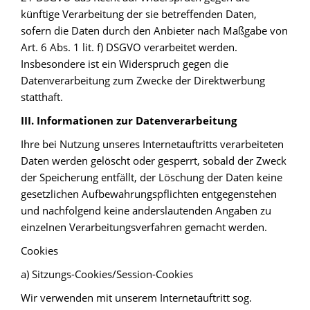
künftige Verarbeitung der sie betreffenden Daten,
sofern die Daten durch den Anbieter nach Maßgabe von
Art. 6 Abs. 1 lit. f) DSGVO verarbeitet werden.
Insbesondere ist ein Widerspruch gegen die
Datenverarbeitung zum Zwecke der Direktwerbung
statthaft.
III. Informationen zur Datenverarbeitung
Ihre bei Nutzung unseres Internetauftritts verarbeiteten
Daten werden gelöscht oder gesperrt, sobald der Zweck
der Speicherung entfällt, der Löschung der Daten keine
gesetzlichen Aufbewahrungspflichten entgegenstehen
und nachfolgend keine anderslautenden Angaben zu
einzelnen Verarbeitungsverfahren gemacht werden.
Cookies
a) Sitzungs-Cookies/Session-Cookies
Wir verwenden mit unserem Internetauftritt sog.