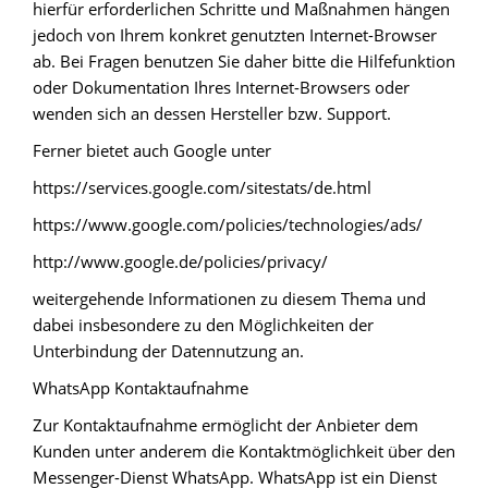
hierfür erforderlichen Schritte und Maßnahmen hängen
jedoch von Ihrem konkret genutzten Internet-Browser
ab. Bei Fragen benutzen Sie daher bitte die Hilfefunktion
oder Dokumentation Ihres Internet-Browsers oder
wenden sich an dessen Hersteller bzw. Support.
Ferner bietet auch Google unter
https://services.google.com/sitestats/de.html
https://www.google.com/policies/technologies/ads/
http://www.google.de/policies/privacy/
weitergehende Informationen zu diesem Thema und
dabei insbesondere zu den Möglichkeiten der
Unterbindung der Datennutzung an.
WhatsApp Kontaktaufnahme
Zur Kontaktaufnahme ermöglicht der Anbieter dem
Kunden unter anderem die Kontaktmöglichkeit über den
Messenger-Dienst WhatsApp. WhatsApp ist ein Dienst