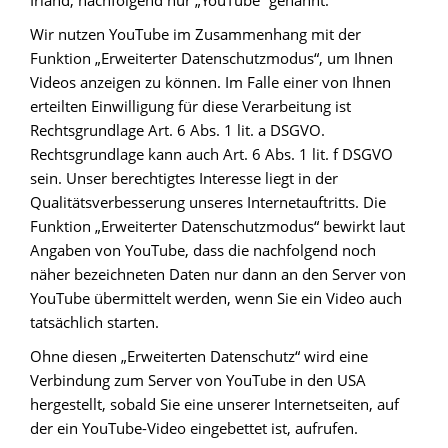
Irland, nachfolgend nur „YouTube“ genannt.
Wir nutzen YouTube im Zusammenhang mit der
Funktion „Erweiterter Datenschutzmodus“, um Ihnen
Videos anzeigen zu können. Im Falle einer von Ihnen
erteilten Einwilligung für diese Verarbeitung ist
Rechtsgrundlage Art. 6 Abs. 1 lit. a DSGVO.
Rechtsgrundlage kann auch Art. 6 Abs. 1 lit. f DSGVO
sein. Unser berechtigtes Interesse liegt in der
Qualitätsverbesserung unseres Internetauftritts. Die
Funktion „Erweiterter Datenschutzmodus“ bewirkt laut
Angaben von YouTube, dass die nachfolgend noch
näher bezeichneten Daten nur dann an den Server von
YouTube übermittelt werden, wenn Sie ein Video auch
tatsächlich starten.
Ohne diesen „Erweiterten Datenschutz“ wird eine
Verbindung zum Server von YouTube in den USA
hergestellt, sobald Sie eine unserer Internetseiten, auf
der ein YouTube-Video eingebettet ist, aufrufen.