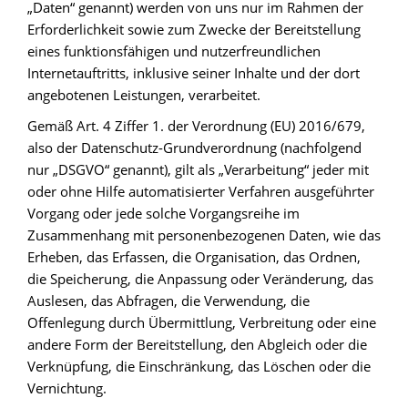
„Daten“ genannt) werden von uns nur im Rahmen der
Erforderlichkeit sowie zum Zwecke der Bereitstellung
eines funktionsfähigen und nutzerfreundlichen
Internetauftritts, inklusive seiner Inhalte und der dort
angebotenen Leistungen, verarbeitet.
Gemäß Art. 4 Ziffer 1. der Verordnung (EU) 2016/679,
also der Datenschutz-Grundverordnung (nachfolgend
nur „DSGVO“ genannt), gilt als „Verarbeitung“ jeder mit
oder ohne Hilfe automatisierter Verfahren ausgeführter
Vorgang oder jede solche Vorgangsreihe im
Zusammenhang mit personenbezogenen Daten, wie das
Erheben, das Erfassen, die Organisation, das Ordnen,
die Speicherung, die Anpassung oder Veränderung, das
Auslesen, das Abfragen, die Verwendung, die
Offenlegung durch Übermittlung, Verbreitung oder eine
andere Form der Bereitstellung, den Abgleich oder die
Verknüpfung, die Einschränkung, das Löschen oder die
Vernichtung.