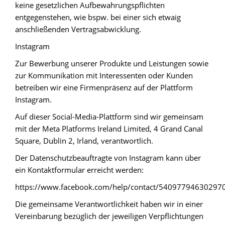
keine gesetzlichen Aufbewahrungspflichten
entgegenstehen, wie bspw. bei einer sich etwaig
anschließenden Vertragsabwicklung.
Instagram
Zur Bewerbung unserer Produkte und Leistungen sowie
zur Kommunikation mit Interessenten oder Kunden
betreiben wir eine Firmenpräsenz auf der Plattform
Instagram.
Auf dieser Social-Media-Plattform sind wir gemeinsam
mit der Meta Platforms Ireland Limited, 4 Grand Canal
Square, Dublin 2, Irland, verantwortlich.
Der Datenschutzbeauftragte von Instagram kann über
ein Kontaktformular erreicht werden:
https://www.facebook.com/help/contact/54097794630297
Die gemeinsame Verantwortlichkeit haben wir in einer
Vereinbarung bezüglich der jeweiligen Verpflichtungen