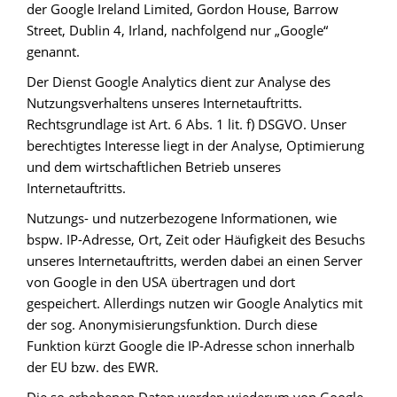
der Google Ireland Limited, Gordon House, Barrow
Street, Dublin 4, Irland, nachfolgend nur „Google“
genannt.
Der Dienst Google Analytics dient zur Analyse des
Nutzungsverhaltens unseres Internetauftritts.
Rechtsgrundlage ist Art. 6 Abs. 1 lit. f) DSGVO. Unser
berechtigtes Interesse liegt in der Analyse, Optimierung
und dem wirtschaftlichen Betrieb unseres
Internetauftritts.
Nutzungs- und nutzerbezogene Informationen, wie
bspw. IP-Adresse, Ort, Zeit oder Häufigkeit des Besuchs
unseres Internetauftritts, werden dabei an einen Server
von Google in den USA übertragen und dort
gespeichert. Allerdings nutzen wir Google Analytics mit
der sog. Anonymisierungsfunktion. Durch diese
Funktion kürzt Google die IP-Adresse schon innerhalb
der EU bzw. des EWR.