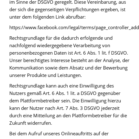
im Sinne der DSGVO geregelt. Diese Vereinbarung, aus
der sich die gegenseitigen Verpflichtungen ergeben, ist
unter dem folgenden Link abrufbar:
https://www.facebook.com/legal/terms/page_controller_a
Rechtsgrundlage für die dadurch erfolgende und
nachfolgend wiedergegebene Verarbeitung von
personenbezogenen Daten ist Art. 6 Abs. 1 lit. f DSGVO.
Unser berechtigtes Interesse besteht an der Analyse, der
Kommunikation sowie dem Absatz und der Bewerbung
unserer Produkte und Leistungen.
Rechtsgrundlage kann auch eine Einwilligung des
Nutzers gemäß Art. 6 Abs. 1 lit. a DSGVO gegenüber
dem Plattformbetreiber sein. Die Einwilligung hierzu
kann der Nutzer nach Art. 7 Abs. 3 DSGVO jederzeit
durch eine Mitteilung an den Plattformbetreiber für die
Zukunft widerrufen.
Bei dem Aufruf unseres Onlineauftritts auf der