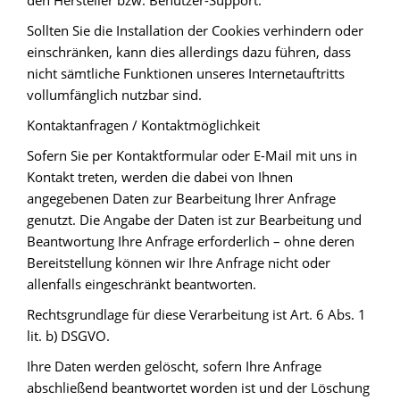
den Hersteller bzw. Benutzer-Support.
Sollten Sie die Installation der Cookies verhindern oder
einschränken, kann dies allerdings dazu führen, dass
nicht sämtliche Funktionen unseres Internetauftritts
vollumfänglich nutzbar sind.
Kontaktanfragen / Kontaktmöglichkeit
Sofern Sie per Kontaktformular oder E-Mail mit uns in
Kontakt treten, werden die dabei von Ihnen
angegebenen Daten zur Bearbeitung Ihrer Anfrage
genutzt. Die Angabe der Daten ist zur Bearbeitung und
Beantwortung Ihre Anfrage erforderlich – ohne deren
Bereitstellung können wir Ihre Anfrage nicht oder
allenfalls eingeschränkt beantworten.
Rechtsgrundlage für diese Verarbeitung ist Art. 6 Abs. 1
lit. b) DSGVO.
Ihre Daten werden gelöscht, sofern Ihre Anfrage
abschließend beantwortet worden ist und der Löschung