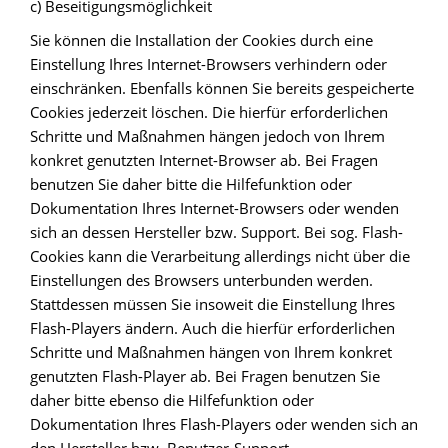
c) Beseitigungsmöglichkeit
Sie können die Installation der Cookies durch eine
Einstellung Ihres Internet-Browsers verhindern oder
einschränken. Ebenfalls können Sie bereits gespeicherte
Cookies jederzeit löschen. Die hierfür erforderlichen
Schritte und Maßnahmen hängen jedoch von Ihrem
konkret genutzten Internet-Browser ab. Bei Fragen
benutzen Sie daher bitte die Hilfefunktion oder
Dokumentation Ihres Internet-Browsers oder wenden
sich an dessen Hersteller bzw. Support. Bei sog. Flash-
Cookies kann die Verarbeitung allerdings nicht über die
Einstellungen des Browsers unterbunden werden.
Stattdessen müssen Sie insoweit die Einstellung Ihres
Flash-Players ändern. Auch die hierfür erforderlichen
Schritte und Maßnahmen hängen von Ihrem konkret
genutzten Flash-Player ab. Bei Fragen benutzen Sie
daher bitte ebenso die Hilfefunktion oder
Dokumentation Ihres Flash-Players oder wenden sich an