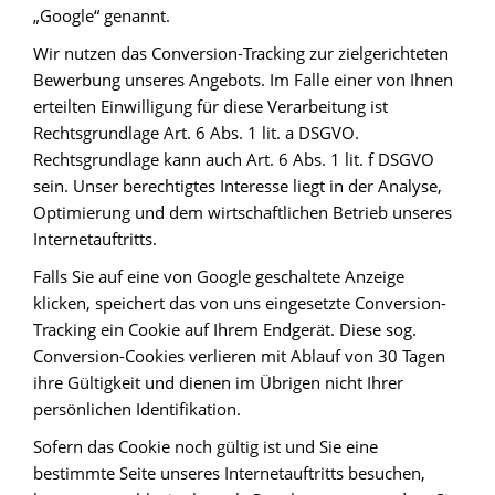
„Google“ genannt.
Wir nutzen das Conversion-Tracking zur zielgerichteten
Bewerbung unseres Angebots. Im Falle einer von Ihnen
erteilten Einwilligung für diese Verarbeitung ist
Rechtsgrundlage Art. 6 Abs. 1 lit. a DSGVO.
Rechtsgrundlage kann auch Art. 6 Abs. 1 lit. f DSGVO
sein. Unser berechtigtes Interesse liegt in der Analyse,
Optimierung und dem wirtschaftlichen Betrieb unseres
Internetauftritts.
Falls Sie auf eine von Google geschaltete Anzeige
klicken, speichert das von uns eingesetzte Conversion-
Tracking ein Cookie auf Ihrem Endgerät. Diese sog.
Conversion-Cookies verlieren mit Ablauf von 30 Tagen
ihre Gültigkeit und dienen im Übrigen nicht Ihrer
persönlichen Identifikation.
Sofern das Cookie noch gültig ist und Sie eine
bestimmte Seite unseres Internetauftritts besuchen,