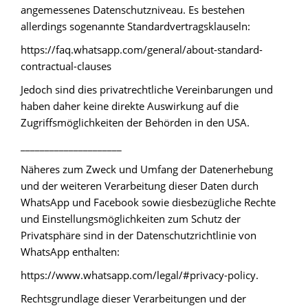
angemessenes Datenschutzniveau. Es bestehen
allerdings sogenannte Standardvertragsklauseln:
https://faq.whatsapp.com/general/about-standard-
contractual-clauses
Jedoch sind dies privatrechtliche Vereinbarungen und
haben daher keine direkte Auswirkung auf die
Zugriffsmöglichkeiten der Behörden in den USA.
_____________________
Näheres zum Zweck und Umfang der Datenerhebung
und der weiteren Verarbeitung dieser Daten durch
WhatsApp und Facebook sowie diesbezügliche Rechte
und Einstellungsmöglichkeiten zum Schutz der
Privatsphäre sind in der Datenschutzrichtlinie von
WhatsApp enthalten:
https://www.whatsapp.com/legal/#privacy-policy.
Rechtsgrundlage dieser Verarbeitungen und der