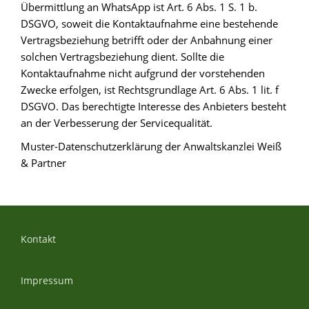
Übermittlung an WhatsApp ist Art. 6 Abs. 1 S. 1 b.
DSGVO, soweit die Kontaktaufnahme eine bestehende
Vertragsbeziehung betrifft oder der Anbahnung einer
solchen Vertragsbeziehung dient. Sollte die
Kontaktaufnahme nicht aufgrund der vorstehenden
Zwecke erfolgen, ist Rechtsgrundlage Art. 6 Abs. 1 lit. f
DSGVO. Das berechtigte Interesse des Anbieters besteht
an der Verbesserung der Servicequalität.
Muster-Datenschutzerklärung der Anwaltskanzlei Weiß
& Partner
Kontakt
Impressum