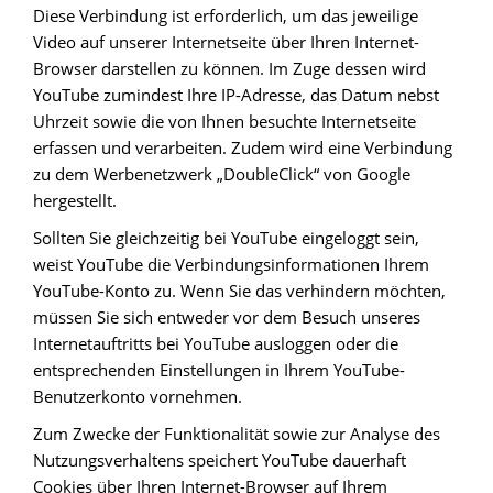
Diese Verbindung ist erforderlich, um das jeweilige
Video auf unserer Internetseite über Ihren Internet-
Browser darstellen zu können. Im Zuge dessen wird
YouTube zumindest Ihre IP-Adresse, das Datum nebst
Uhrzeit sowie die von Ihnen besuchte Internetseite
erfassen und verarbeiten. Zudem wird eine Verbindung
zu dem Werbenetzwerk „DoubleClick“ von Google
hergestellt.
Sollten Sie gleichzeitig bei YouTube eingeloggt sein,
weist YouTube die Verbindungsinformationen Ihrem
YouTube-Konto zu. Wenn Sie das verhindern möchten,
müssen Sie sich entweder vor dem Besuch unseres
Internetauftritts bei YouTube ausloggen oder die
entsprechenden Einstellungen in Ihrem YouTube-
Benutzerkonto vornehmen.
Zum Zwecke der Funktionalität sowie zur Analyse des
Nutzungsverhaltens speichert YouTube dauerhaft
Cookies über Ihren Internet-Browser auf Ihrem