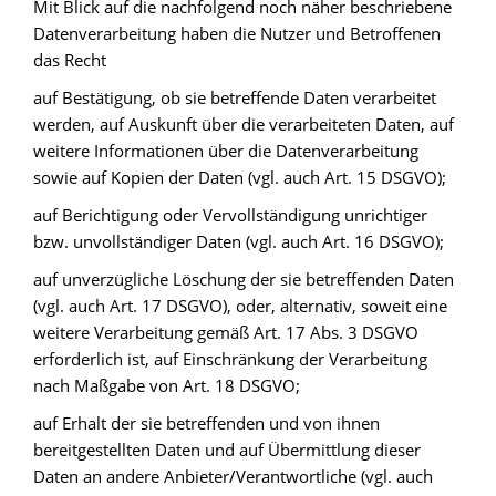
Mit Blick auf die nachfolgend noch näher beschriebene
Datenverarbeitung haben die Nutzer und Betroffenen
das Recht
auf Bestätigung, ob sie betreffende Daten verarbeitet
werden, auf Auskunft über die verarbeiteten Daten, auf
weitere Informationen über die Datenverarbeitung
sowie auf Kopien der Daten (vgl. auch Art. 15 DSGVO);
auf Berichtigung oder Vervollständigung unrichtiger
bzw. unvollständiger Daten (vgl. auch Art. 16 DSGVO);
auf unverzügliche Löschung der sie betreffenden Daten
(vgl. auch Art. 17 DSGVO), oder, alternativ, soweit eine
weitere Verarbeitung gemäß Art. 17 Abs. 3 DSGVO
erforderlich ist, auf Einschränkung der Verarbeitung
nach Maßgabe von Art. 18 DSGVO;
auf Erhalt der sie betreffenden und von ihnen
bereitgestellten Daten und auf Übermittlung dieser
Daten an andere Anbieter/Verantwortliche (vgl. auch