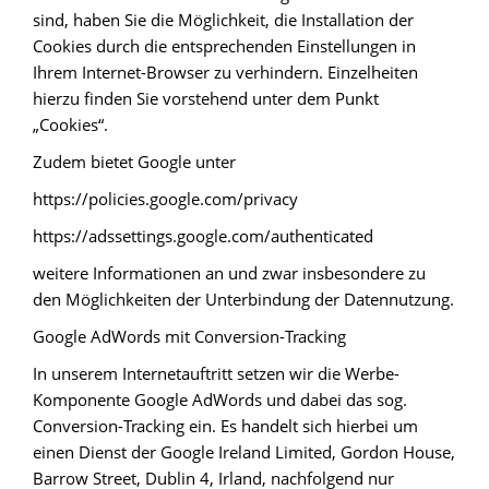
sind, haben Sie die Möglichkeit, die Installation der
Cookies durch die entsprechenden Einstellungen in
Ihrem Internet-Browser zu verhindern. Einzelheiten
hierzu finden Sie vorstehend unter dem Punkt
„Cookies“.
Zudem bietet Google unter
https://policies.google.com/privacy
https://adssettings.google.com/authenticated
weitere Informationen an und zwar insbesondere zu
den Möglichkeiten der Unterbindung der Datennutzung.
Google AdWords mit Conversion-Tracking
In unserem Internetauftritt setzen wir die Werbe-
Komponente Google AdWords und dabei das sog.
Conversion-Tracking ein. Es handelt sich hierbei um
einen Dienst der Google Ireland Limited, Gordon House,
Barrow Street, Dublin 4, Irland, nachfolgend nur