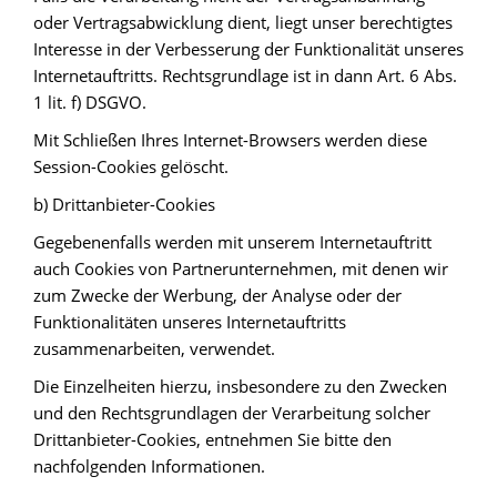
oder Vertragsabwicklung dient, liegt unser berechtigtes
Interesse in der Verbesserung der Funktionalität unseres
Internetauftritts. Rechtsgrundlage ist in dann Art. 6 Abs.
1 lit. f) DSGVO.
Mit Schließen Ihres Internet-Browsers werden diese
Session-Cookies gelöscht.
b) Drittanbieter-Cookies
Gegebenenfalls werden mit unserem Internetauftritt
auch Cookies von Partnerunternehmen, mit denen wir
zum Zwecke der Werbung, der Analyse oder der
Funktionalitäten unseres Internetauftritts
zusammenarbeiten, verwendet.
Die Einzelheiten hierzu, insbesondere zu den Zwecken
und den Rechtsgrundlagen der Verarbeitung solcher
Drittanbieter-Cookies, entnehmen Sie bitte den
nachfolgenden Informationen.