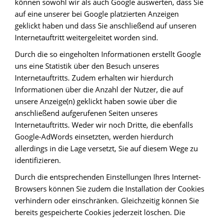
können sowohl wir als auch Google auswerten, dass Sie
auf eine unserer bei Google platzierten Anzeigen
geklickt haben und dass Sie anschließend auf unseren
Internetauftritt weitergeleitet worden sind.
Durch die so eingeholten Informationen erstellt Google
uns eine Statistik über den Besuch unseres
Internetauftritts. Zudem erhalten wir hierdurch
Informationen über die Anzahl der Nutzer, die auf
unsere Anzeige(n) geklickt haben sowie über die
anschließend aufgerufenen Seiten unseres
Internetauftritts. Weder wir noch Dritte, die ebenfalls
Google-AdWords einsetzten, werden hierdurch
allerdings in die Lage versetzt, Sie auf diesem Wege zu
identifizieren.
Durch die entsprechenden Einstellungen Ihres Internet-
Browsers können Sie zudem die Installation der Cookies
verhindern oder einschränken. Gleichzeitig können Sie
bereits gespeicherte Cookies jederzeit löschen. Die