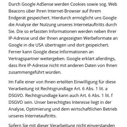
Durch Google AdSense werden Cookies sowie sog. Web
Beacons über Ihren Internet-Browser auf Ihrem
Endgerät gespeichert. Hierdurch ermöglicht uns Google
die Analyse der Nutzung unseres Internetauftritts durch
Sie. Die so erfassten Informationen werden neben Ihrer
IP-Adresse und der Ihnen angezeigten Werbeformate an
Google in die USA übertragen und dort gespeichert.
Ferner kann Google diese Informationen an
Vertragspartner weitergeben. Google erklärt allerdings,
dass Ihre IP-Adresse nicht mit anderen Daten von Ihnen
zusammengeführt würden.
Im Falle einer von Ihnen erteilten Einwilligung für diese
Verarbeitung ist Rechtsgrundlage Art. 6 Abs. 1 lit. a
DSGVO. Rechtsgrundlage kann auch Art. 6 Abs. 1 lit. f
DSGVO sein. Unser berechtigtes Interesse liegt in der
Analyse, Optimierung und dem wirtschaftlichen Betrieb
unseres Internetauftritts.
Sofern Sie mit dieser Verarbeitung nicht einverstanden