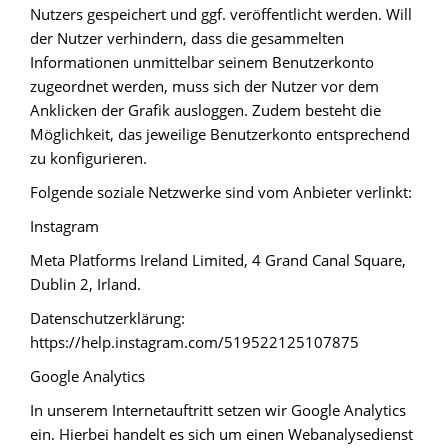
Nutzers gespeichert und ggf. veröffentlicht werden. Will
der Nutzer verhindern, dass die gesammelten
Informationen unmittelbar seinem Benutzerkonto
zugeordnet werden, muss sich der Nutzer vor dem
Anklicken der Grafik ausloggen. Zudem besteht die
Möglichkeit, das jeweilige Benutzerkonto entsprechend
zu konfigurieren.
Folgende soziale Netzwerke sind vom Anbieter verlinkt:
Instagram
Meta Platforms Ireland Limited, 4 Grand Canal Square,
Dublin 2, Irland.
Datenschutzerklärung:
https://help.instagram.com/519522125107875
Google Analytics
In unserem Internetauftritt setzen wir Google Analytics
ein. Hierbei handelt es sich um einen Webanalysedienst