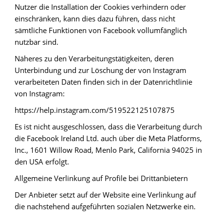
Nutzer die Installation der Cookies verhindern oder
einschränken, kann dies dazu führen, dass nicht
sämtliche Funktionen von Facebook vollumfänglich
nutzbar sind.
Näheres zu den Verarbeitungstätigkeiten, deren
Unterbindung und zur Löschung der von Instagram
verarbeiteten Daten finden sich in der Datenrichtlinie
von Instagram:
https://help.instagram.com/519522125107875
Es ist nicht ausgeschlossen, dass die Verarbeitung durch
die Facebook Ireland Ltd. auch über die Meta Platforms,
Inc., 1601 Willow Road, Menlo Park, California 94025 in
den USA erfolgt.
Allgemeine Verlinkung auf Profile bei Drittanbietern
Der Anbieter setzt auf der Website eine Verlinkung auf
die nachstehend aufgeführten sozialen Netzwerke ein.