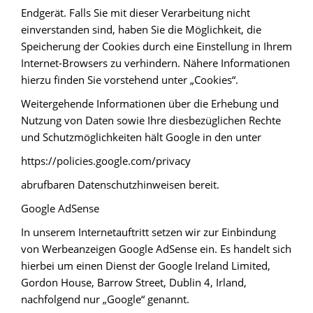
Endgerät. Falls Sie mit dieser Verarbeitung nicht
einverstanden sind, haben Sie die Möglichkeit, die
Speicherung der Cookies durch eine Einstellung in Ihrem
Internet-Browsers zu verhindern. Nähere Informationen
hierzu finden Sie vorstehend unter „Cookies“.
Weitergehende Informationen über die Erhebung und
Nutzung von Daten sowie Ihre diesbezüglichen Rechte
und Schutzmöglichkeiten hält Google in den unter
https://policies.google.com/privacy
abrufbaren Datenschutzhinweisen bereit.
Google AdSense
In unserem Internetauftritt setzen wir zur Einbindung
von Werbeanzeigen Google AdSense ein. Es handelt sich
hierbei um einen Dienst der Google Ireland Limited,
Gordon House, Barrow Street, Dublin 4, Irland,
nachfolgend nur „Google“ genannt.