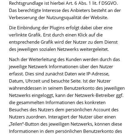
Rechtsgrundlage ist hierbei Art. 6 Abs. 1 lit. f DSGVO.
Das berechtigte Interesse des Anbieters besteht an der
Verbesserung der Nutzungsqualität der Website.
Die Einbindung der Plugins erfolgt dabei über eine
verlinkte Grafik. Erst durch einen Klick auf die
entsprechende Grafik wird der Nutzer zu dem Dienst
des jeweiligen sozialen Netzwerks weitergeleitet.
Nach der Weiterleitung des Kunden werden durch das
jeweilige Netzwerk Informationen über den Nutzer
erfasst. Dies sind zunächst Daten wie IP-Adresse,
Datum, Uhrzeit und besuchte Seite. Ist der Nutzer
währenddessen in seinem Benutzerkonto des jeweiligen
Netzwerks eingeloggt, kann der Netzwerk-Betreiber ggf.
die gesammelten Informationen des konkreten
Besuches des Nutzers dem persönlichen Account des
Nutzers zuordnen. Interagiert der Nutzer über einen
„Teilen“-Button des jeweiligen Netzwerks, können diese
Informationen in dem persönlichen Benutzerkonto des