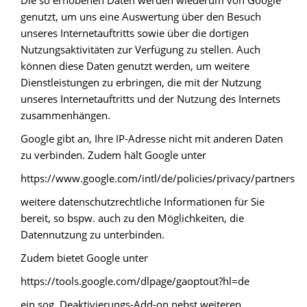
Die so erhobenen Daten werden wiederum von Google
genutzt, um uns eine Auswertung über den Besuch
unseres Internetauftritts sowie über die dortigen
Nutzungsaktivitäten zur Verfügung zu stellen. Auch
können diese Daten genutzt werden, um weitere
Dienstleistungen zu erbringen, die mit der Nutzung
unseres Internetauftritts und der Nutzung des Internets
zusammenhängen.
Google gibt an, Ihre IP-Adresse nicht mit anderen Daten
zu verbinden. Zudem hält Google unter
https://www.google.com/intl/de/policies/privacy/partners
weitere datenschutzrechtliche Informationen für Sie
bereit, so bspw. auch zu den Möglichkeiten, die
Datennutzung zu unterbinden.
Zudem bietet Google unter
https://tools.google.com/dlpage/gaoptout?hl=de
ein sog. Deaktivierungs-Add-on nebst weiteren