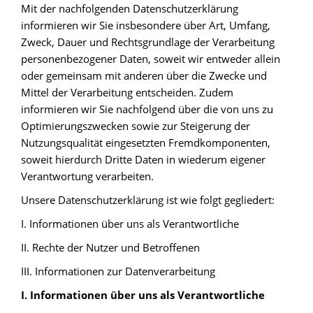
Mit der nachfolgenden Datenschutzerklärung
informieren wir Sie insbesondere über Art, Umfang,
Zweck, Dauer und Rechtsgrundlage der Verarbeitung
personenbezogener Daten, soweit wir entweder allein
oder gemeinsam mit anderen über die Zwecke und
Mittel der Verarbeitung entscheiden. Zudem
informieren wir Sie nachfolgend über die von uns zu
Optimierungszwecken sowie zur Steigerung der
Nutzungsqualität eingesetzten Fremdkomponenten,
soweit hierdurch Dritte Daten in wiederum eigener
Verantwortung verarbeiten.
Unsere Datenschutzerklärung ist wie folgt gegliedert:
I. Informationen über uns als Verantwortliche
II. Rechte der Nutzer und Betroffenen
III. Informationen zur Datenverarbeitung
I. Informationen über uns als Verantwortliche