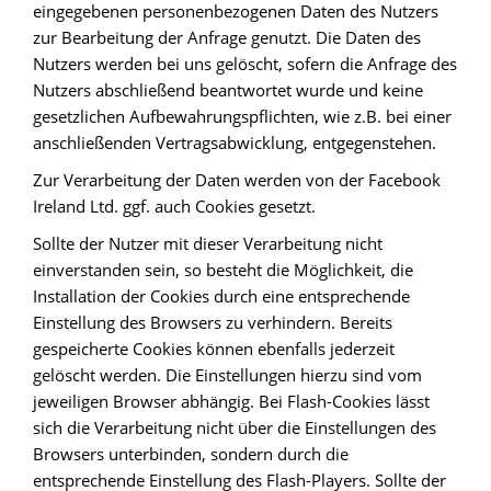
eingegebenen personenbezogenen Daten des Nutzers
zur Bearbeitung der Anfrage genutzt. Die Daten des
Nutzers werden bei uns gelöscht, sofern die Anfrage des
Nutzers abschließend beantwortet wurde und keine
gesetzlichen Aufbewahrungspflichten, wie z.B. bei einer
anschließenden Vertragsabwicklung, entgegenstehen.
Zur Verarbeitung der Daten werden von der Facebook
Ireland Ltd. ggf. auch Cookies gesetzt.
Sollte der Nutzer mit dieser Verarbeitung nicht
einverstanden sein, so besteht die Möglichkeit, die
Installation der Cookies durch eine entsprechende
Einstellung des Browsers zu verhindern. Bereits
gespeicherte Cookies können ebenfalls jederzeit
gelöscht werden. Die Einstellungen hierzu sind vom
jeweiligen Browser abhängig. Bei Flash-Cookies lässt
sich die Verarbeitung nicht über die Einstellungen des
Browsers unterbinden, sondern durch die
entsprechende Einstellung des Flash-Players. Sollte der