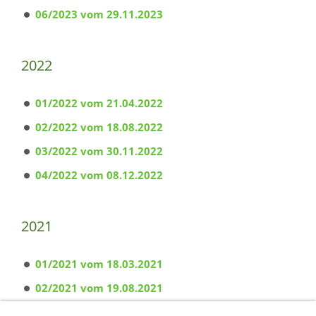
06/2023 vom 29.11.2023
2022
01/2022 vom 21.04.2022
02/2022 vom 18.08.2022
03/2022 vom 30.11.2022
04/2022 vom 08.12.2022
2021
01/2021 vom 18.03.2021
02/2021 vom 19.08.2021
03/2021 vom 15.12.2021