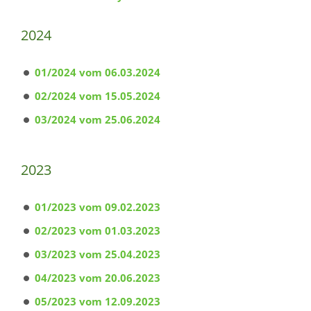
2024
01/2024 vom 06.03.2024
02/2024 vom 15.05.2024
03/2024 vom 25.06.2024
2023
01/2023 vom 09.02.2023
02/2023 vom 01.03.2023
03/2023 vom 25.04.2023
04/2023 vom 20.06.2023
05/2023 vom 12.09.2023