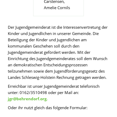
Carstensen,
Amelie Cornils
Der Jugendgemeinderat ist die Interessenvertretung der
Kinder und Jugendlichen in unserer Gemeinde. Die
Beteiligung der Kinder und Jugendlichen am
kommunalen Geschehen soll durch den
Jugendgemeinderat gefördert werden. Mit der
Einrichtung des Jugendgemeinderates soll dem Wunsch
an demokratischen Entscheidungsprozessen
teilzunehmen sowie dem Jugendförderungsgesetz des
Landes Schleswig-Holstein Rechnung getragen werden.
Erreichbar ist unser Jugendgemeinderat telefonisch
unter: 0162/3510498 oder per Mail an:
jgr@behrendorf.org.
Oder ihr nutzt gleich das folgende Formular: