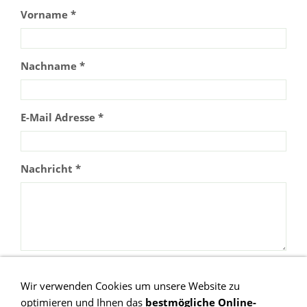
Vorname *
Nachname *
E-Mail Adresse *
Nachricht *
Wir verwenden Cookies um unsere Website zu
optimieren und Ihnen das
bestmögliche Online-