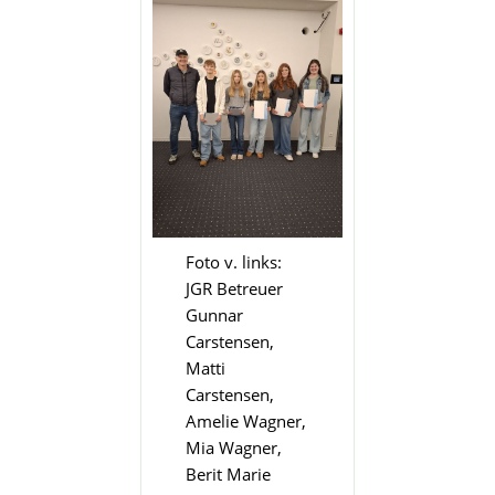
Foto v. links:
JGR Betreuer
Gunnar
Carstensen,
Matti
Carstensen,
Amelie Wagner,
Mia Wagner,
Berit Marie